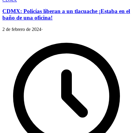
CDMX: Policías liberan a un tlacuache ¡Estaba en el
baño de una oficina!
2 de febrero de 2024
·