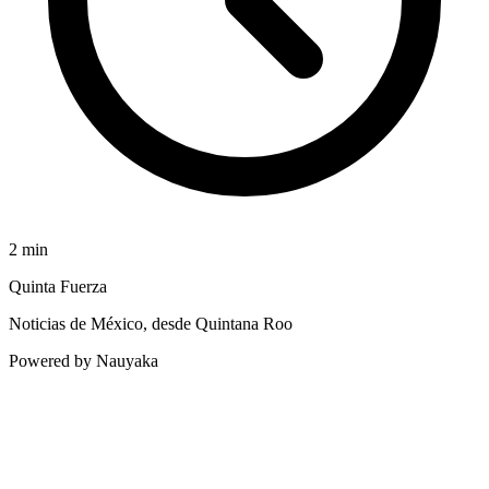
2
min
Quinta Fuerza
Noticias de México, desde Quintana Roo
Powered by Nauyaka