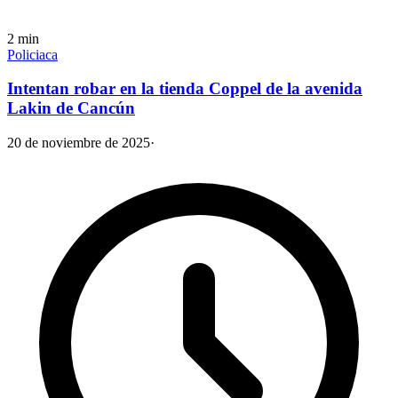
2
min
Policiaca
Intentan robar en la tienda Coppel de la avenida
Lakin de Cancún
20 de noviembre de 2025
·