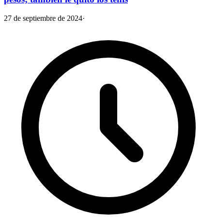
27 de septiembre de 2024
·