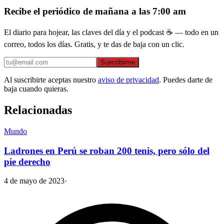
Recibe el periódico de mañana a las 7:00 am
El diario para hojear, las claves del día y el podcast ☕ — todo en un
correo, todos los días. Gratis, y te das de baja con un clic.
Suscribirme
Al suscribirte aceptas nuestro
aviso de privacidad
. Puedes darte de
baja cuando quieras.
Relacionadas
Mundo
Ladrones en Perú se roban 200 tenis, pero sólo del
pie derecho
4 de mayo de 2023
·