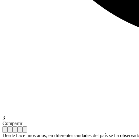
3
Compartir
Desde hace unos años, en diferentes ciudades del país se ha observad