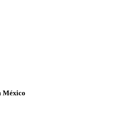
n México