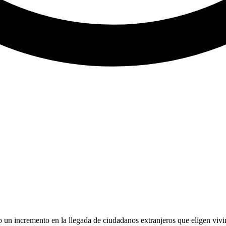
o un incremento en la llegada de ciudadanos extranjeros que eligen vivi