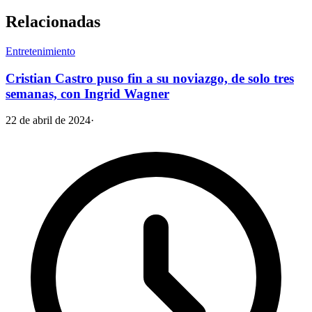
Relacionadas
Entretenimiento
Cristian Castro puso fin a su noviazgo, de solo tres
semanas, con Ingrid Wagner
22 de abril de 2024
·