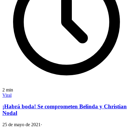
2
min
Viral
¡Habrá boda! Se comprometen Belinda y Christian
Nodal
25 de mayo de 2021
·