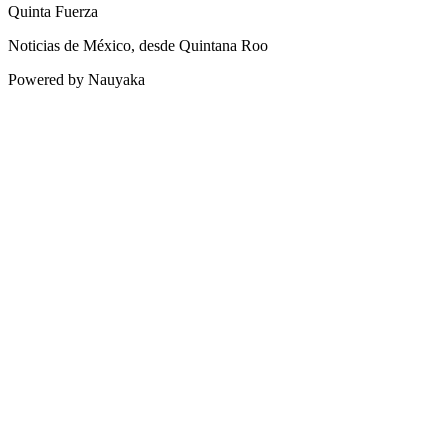
Quinta Fuerza
Noticias de México, desde Quintana Roo
Powered by Nauyaka