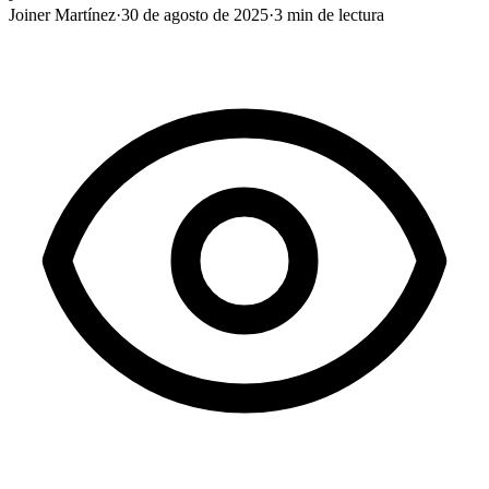
Joiner Martínez
·
30 de agosto de 2025
·
3
min de lectura