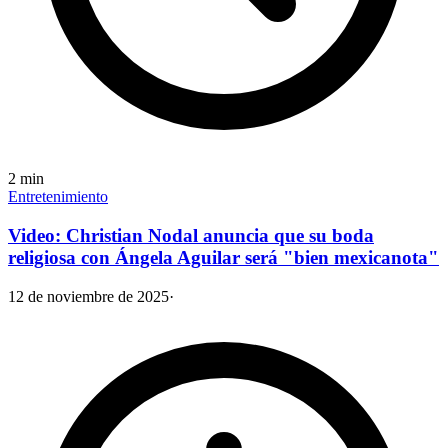
2
min
Entretenimiento
Video: Christian Nodal anuncia que su boda
religiosa con Ángela Aguilar será "bien mexicanota"
12 de noviembre de 2025
·