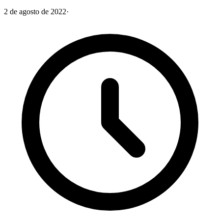
2 de agosto de 2022
·