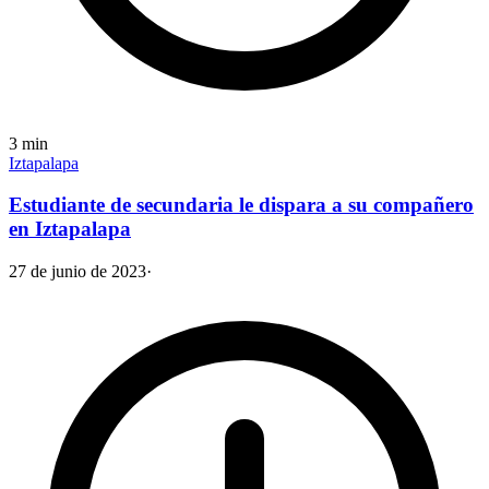
3
min
Iztapalapa
Estudiante de secundaria le dispara a su compañero
en Iztapalapa
27 de junio de 2023
·