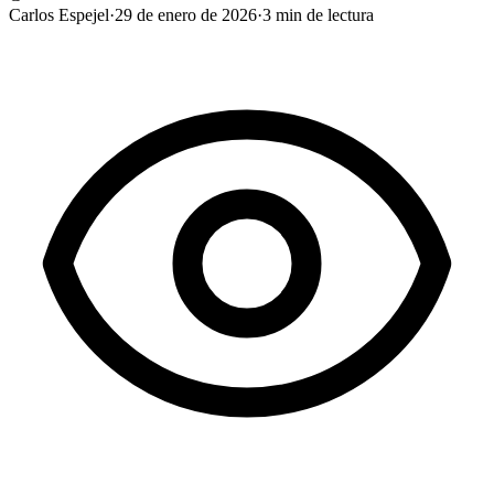
Carlos Espejel
·
29 de enero de 2026
·
3
min de lectura