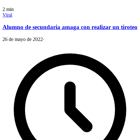
2
min
Viral
Alumno de secundaria amaga con realizar un tiroteo
26 de mayo de 2022
·