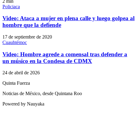
2
min
Policiaca
Video: Ataca a mujer en plena calle y luego golpea al
hombre que la defiende
17 de septiembre de 2020
Cuauhtémoc
Video: Hombre agrede a comensal tras defender a
un músico en la Condesa de CDMX
24 de abril de 2026
Quinta Fuerza
Noticias de México, desde Quintana Roo
Powered by Nauyaka