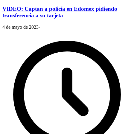
VIDEO: Captan a policía en Edomex pidiendo
transferencia a su tarjeta
4 de mayo de 2023
·