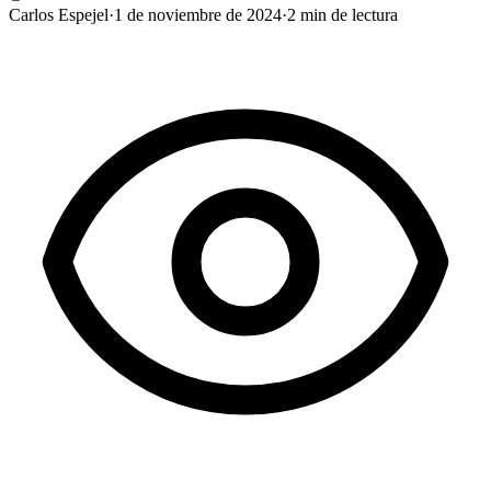
Carlos Espejel
·
1 de noviembre de 2024
·
2
min de lectura