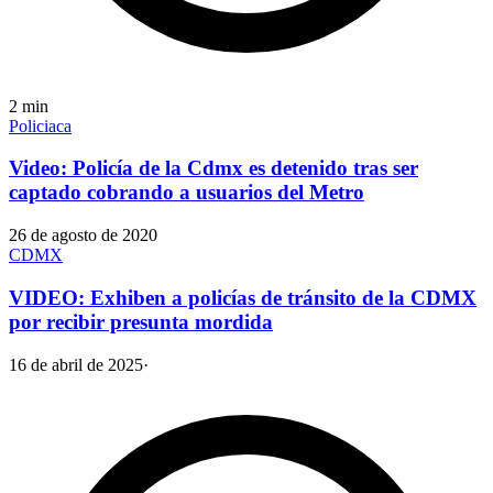
2
min
Policiaca
Video: Policía de la Cdmx es detenido tras ser
captado cobrando a usuarios del Metro
26 de agosto de 2020
CDMX
VIDEO: Exhiben a policías de tránsito de la CDMX
por recibir presunta mordida
16 de abril de 2025
·