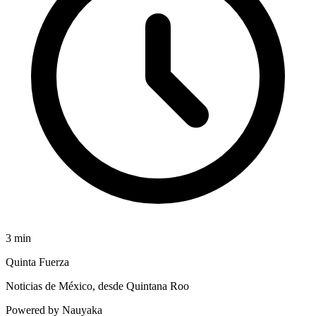
3
min
Quinta Fuerza
Noticias de México, desde Quintana Roo
Powered by Nauyaka