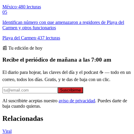
México
·
480
lecturas
05
Identifican número con que amenazaron a regidores de Playa del
Carmen y otros funcionarios
Playa del Carmen
·
437
lecturas
📰 Tu edición de hoy
Recibe el periódico de mañana a las 7:00 am
El diario para hojear, las claves del día y el podcast ☕ — todo en un
correo, todos los días. Gratis, y te das de baja con un clic.
Suscribirme
Al suscribirte aceptas nuestro
aviso de privacidad
. Puedes darte de
baja cuando quieras.
Relacionadas
Viral