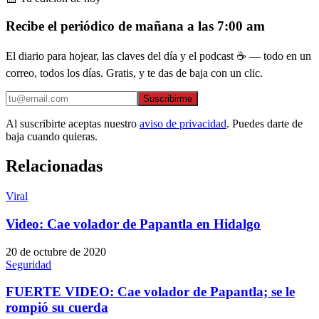
Recibe el periódico de mañana a las 7:00 am
El diario para hojear, las claves del día y el podcast ☕ — todo en un
correo, todos los días. Gratis, y te das de baja con un clic.
Suscribirme
Al suscribirte aceptas nuestro
aviso de privacidad
. Puedes darte de
baja cuando quieras.
Relacionadas
Viral
Video: Cae volador de Papantla en Hidalgo
20 de octubre de 2020
Seguridad
FUERTE VIDEO: Cae volador de Papantla; se le
rompió su cuerda