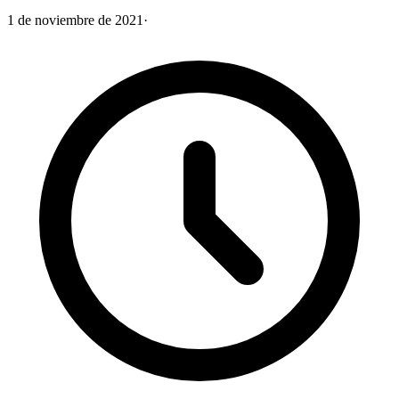
1 de noviembre de 2021
·