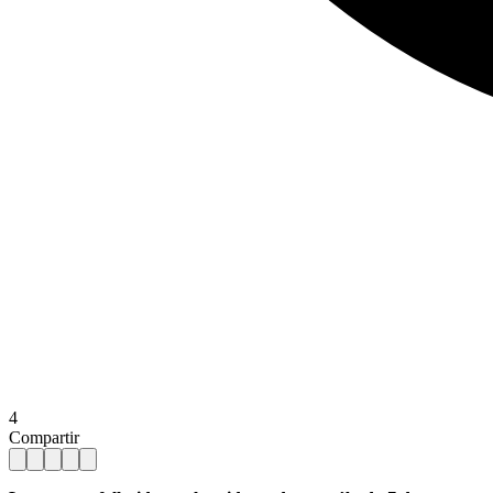
4
Compartir