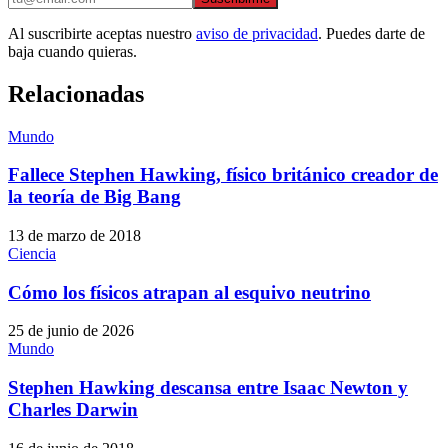
Al suscribirte aceptas nuestro
aviso de privacidad
. Puedes darte de
baja cuando quieras.
Relacionadas
Mundo
Fallece Stephen Hawking, físico británico creador de
la teoría de Big Bang
13 de marzo de 2018
Ciencia
Cómo los físicos atrapan al esquivo neutrino
25 de junio de 2026
Mundo
Stephen Hawking descansa entre Isaac Newton y
Charles Darwin