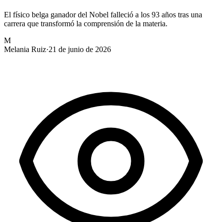
El físico belga ganador del Nobel falleció a los 93 años tras una
carrera que transformó la comprensión de la materia.
M
Melania Ruiz
·
21 de junio de 2026