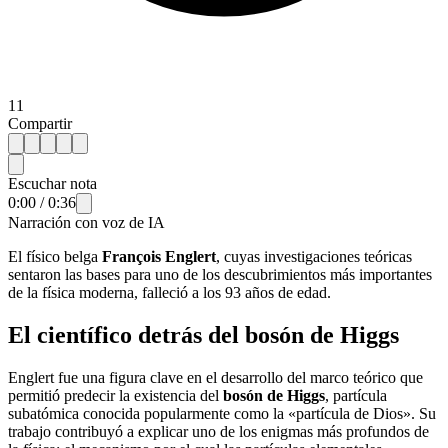
11
Compartir
Escuchar nota
0:00
/
0:36
Narración con voz de IA
El físico belga
François Englert
, cuyas investigaciones teóricas
sentaron las bases para uno de los descubrimientos más importantes
de la física moderna, falleció a los 93 años de edad.
El científico detrás del bosón de Higgs
Englert fue una figura clave en el desarrollo del marco teórico que
permitió predecir la existencia del
bosón de Higgs
, partícula
subatómica conocida popularmente como la «partícula de Dios». Su
trabajo contribuyó a explicar uno de los enigmas más profundos de