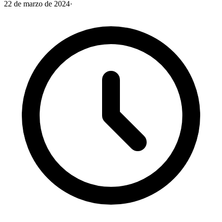
22 de marzo de 2024
·