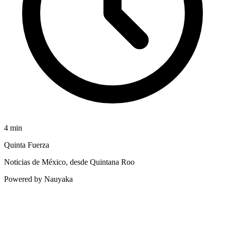
4
min
Quinta Fuerza
Noticias de México, desde Quintana Roo
Powered by Nauyaka