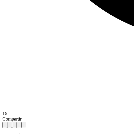
16
Compartir