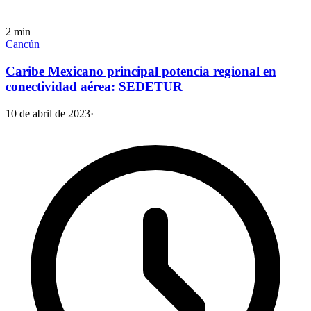
2
min
Cancún
Caribe Mexicano principal potencia regional en
conectividad aérea: SEDETUR
10 de abril de 2023
·