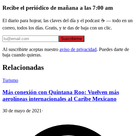
Recibe el periódico de mañana a las 7:00 am
El diario para hojear, las claves del día y el podcast ☕ — todo en un
correo, todos los días. Gratis, y te das de baja con un clic.
Suscribirme
Al suscribirte aceptas nuestro
aviso de privacidad
. Puedes darte de
baja cuando quieras.
Relacionadas
Turismo
Más conexión con Quintana Roo: Vuelven más
aerolíneas internacionales al Caribe Mexicano
30 de mayo de 2021
·