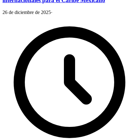
internacionales para el Caribe Mexicano
26 de diciembre de 2025
·