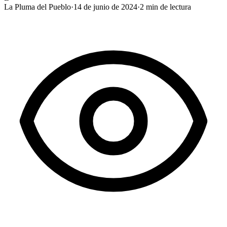
La Pluma del Pueblo
·
14 de junio de 2024
·
2
min de lectura