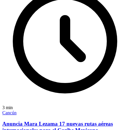
3
min
Cancún
Anuncia Mara Lezama 17 nuevas rutas aéreas