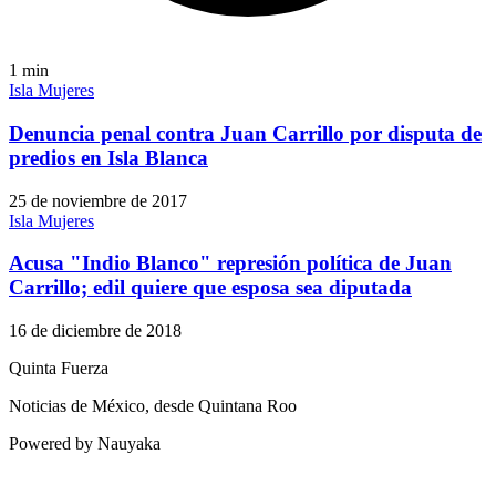
1
min
Isla Mujeres
Denuncia penal contra Juan Carrillo por disputa de
predios en Isla Blanca
25 de noviembre de 2017
Isla Mujeres
Acusa "Indio Blanco" represión política de Juan
Carrillo; edil quiere que esposa sea diputada
16 de diciembre de 2018
Quinta Fuerza
Noticias de México, desde Quintana Roo
Powered by Nauyaka