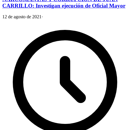
CARRILLO: Investigan ejecución de Oficial Mayor
12 de agosto de 2021
·