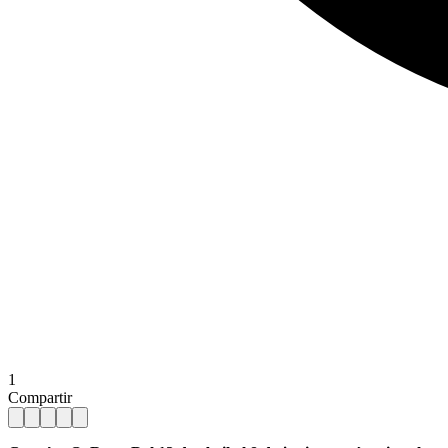
1
Compartir