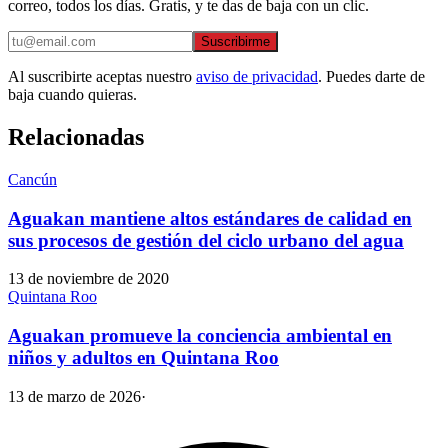
correo, todos los días. Gratis, y te das de baja con un clic.
Suscribirme
Al suscribirte aceptas nuestro
aviso de privacidad
. Puedes darte de
baja cuando quieras.
Relacionadas
Cancún
Aguakan mantiene altos estándares de calidad en
sus procesos de gestión del ciclo urbano del agua
13 de noviembre de 2020
Quintana Roo
Aguakan promueve la conciencia ambiental en
niños y adultos en Quintana Roo
13 de marzo de 2026
·