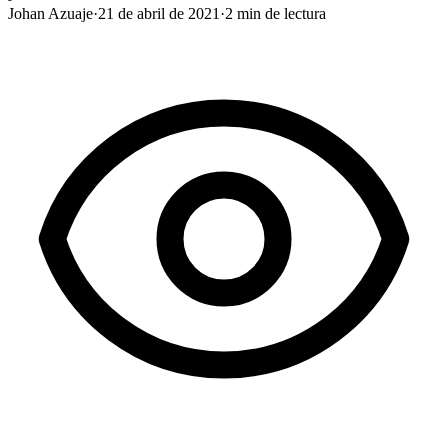
Johan Azuaje
·
21 de abril de 2021
·
2
min de lectura