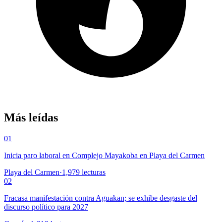
Más leídas
01
Inicia paro laboral en Complejo Mayakoba en Playa del Carmen
Playa del Carmen
·
1,979
lecturas
02
Fracasa manifestación contra Aguakan; se exhibe desgaste del
discurso político para 2027