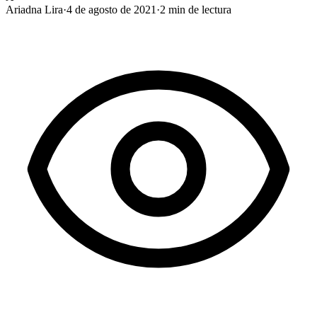
Ariadna Lira
·
4 de agosto de 2021
·
2
min de lectura