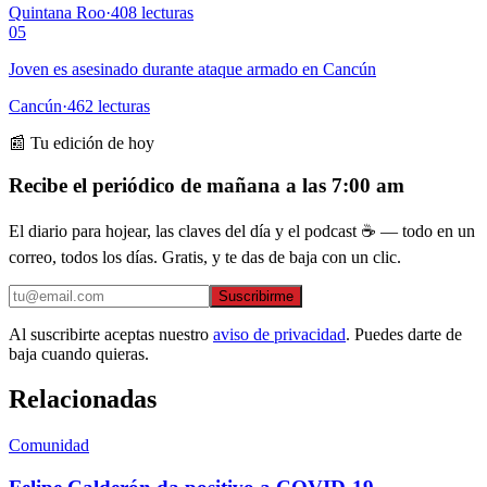
Quintana Roo
·
408
lecturas
05
Joven es asesinado durante ataque armado en Cancún
Cancún
·
462
lecturas
📰 Tu edición de hoy
Recibe el periódico de mañana a las 7:00 am
El diario para hojear, las claves del día y el podcast ☕ — todo en un
correo, todos los días. Gratis, y te das de baja con un clic.
Suscribirme
Al suscribirte aceptas nuestro
aviso de privacidad
. Puedes darte de
baja cuando quieras.
Relacionadas
Comunidad