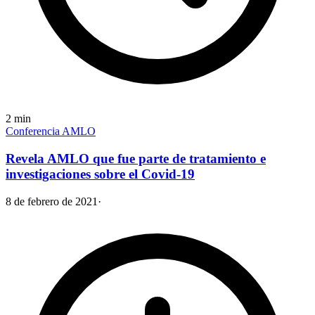
2
min
Conferencia AMLO
Revela AMLO que fue parte de tratamiento e
investigaciones sobre el Covid-19
8 de febrero de 2021
·