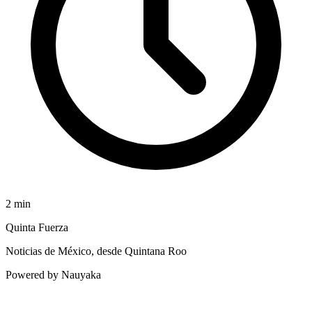
2
min
Quinta Fuerza
Noticias de México, desde Quintana Roo
Powered by Nauyaka