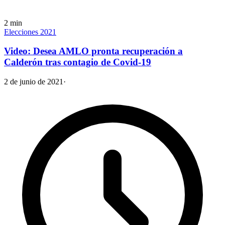
2
min
Elecciones 2021
Video: Desea AMLO pronta recuperación a
Calderón tras contagio de Covid-19
2 de junio de 2021
·