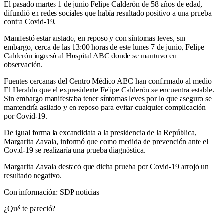
El pasado martes 1 de junio Felipe Calderón de 58 años de edad,
difundió en redes sociales que había resultado positivo a una prueba
contra Covid-19.
Manifestó estar aislado, en reposo y con síntomas leves, sin
embargo, cerca de las 13:00 horas de este lunes 7 de junio, Felipe
Calderón ingresó al Hospital ABC donde se mantuvo en
observación.
Fuentes cercanas del Centro Médico ABC han confirmado al medio
El Heraldo que el expresidente Felipe Calderón se encuentra estable.
Sin embargo manifestaba tener síntomas leves por lo que aseguro se
mantendría asilado y en reposo para evitar cualquier complicación
por Covid-19.
De igual forma la excandidata a la presidencia de la República,
Margarita Zavala, informó que como medida de prevención ante el
Covid-19 se realizaría una prueba diagnóstica.
Margarita Zavala destacó que dicha prueba por Covid-19 arrojó un
resultado negativo.
Con información: SDP noticias
¿Qué te pareció?