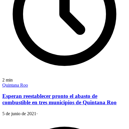
2
min
Quintana Roo
Esperan reestablecer pronto el abasto de
combustible en tres municipios de Quintana Roo
5 de junio de 2021
·