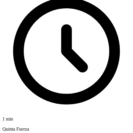
1
min
Quinta Fuerza