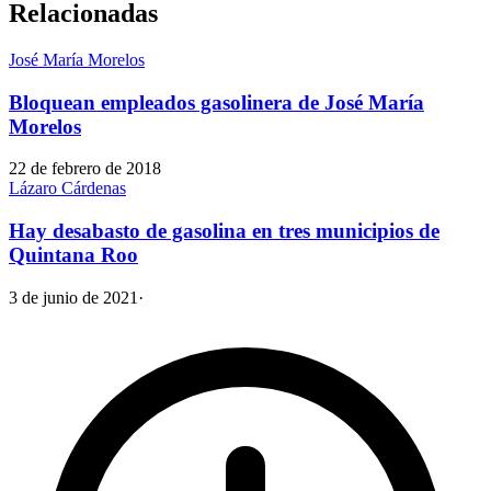
Relacionadas
José María Morelos
Bloquean empleados gasolinera de José María
Morelos
22 de febrero de 2018
Lázaro Cárdenas
Hay desabasto de gasolina en tres municipios de
Quintana Roo
3 de junio de 2021
·