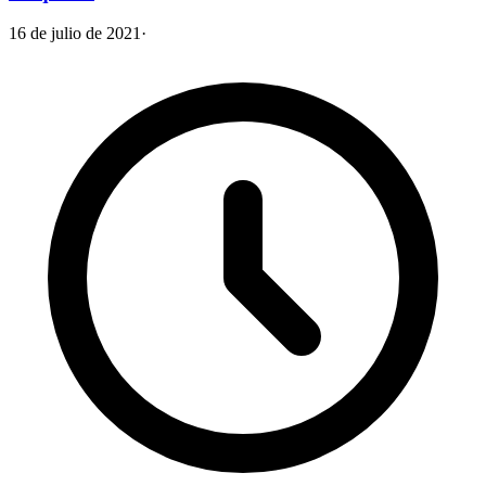
16 de julio de 2021
·