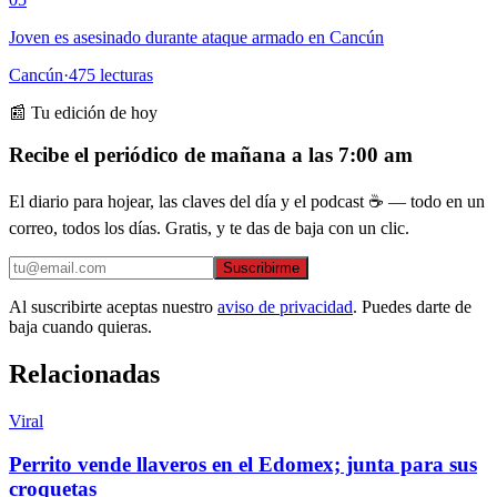
Joven es asesinado durante ataque armado en Cancún
Cancún
·
475
lecturas
📰 Tu edición de hoy
Recibe el periódico de mañana a las 7:00 am
El diario para hojear, las claves del día y el podcast ☕ — todo en un
correo, todos los días. Gratis, y te das de baja con un clic.
Suscribirme
Al suscribirte aceptas nuestro
aviso de privacidad
. Puedes darte de
baja cuando quieras.
Relacionadas
Viral
Perrito vende llaveros en el Edomex; junta para sus
croquetas