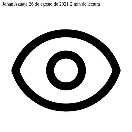
Johan Azuaje
·
26 de agosto de 2021
·
2
min de lectura