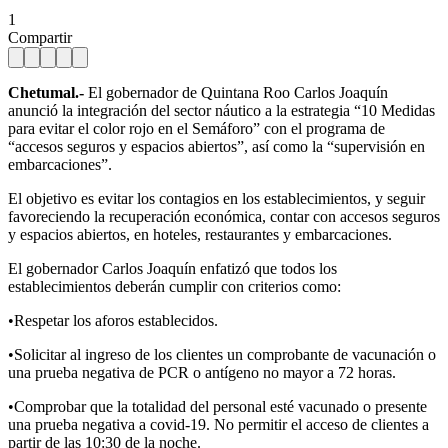
1
Compartir
Chetumal.-
El gobernador de Quintana Roo Carlos Joaquín
anunció la integración del sector náutico a la estrategia “10 Medidas
para evitar el color rojo en el Semáforo” con el programa de
“accesos seguros y espacios abiertos”, así como la “supervisión en
embarcaciones”.
El objetivo es evitar los contagios en los establecimientos, y seguir
favoreciendo la recuperación económica, contar con accesos seguros
y espacios abiertos, en hoteles, restaurantes y embarcaciones.
El gobernador Carlos Joaquín enfatizó que todos los
establecimientos deberán cumplir con criterios como:
•Respetar los aforos establecidos.
•Solicitar al ingreso de los clientes un comprobante de vacunación o
una prueba negativa de PCR o antígeno no mayor a 72 horas.
•Comprobar que la totalidad del personal esté vacunado o presente
una prueba negativa a covid-19. No permitir el acceso de clientes a
partir de las 10:30 de la noche.