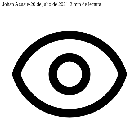
Johan Azuaje
·
20 de julio de 2021
·
2
min de lectura