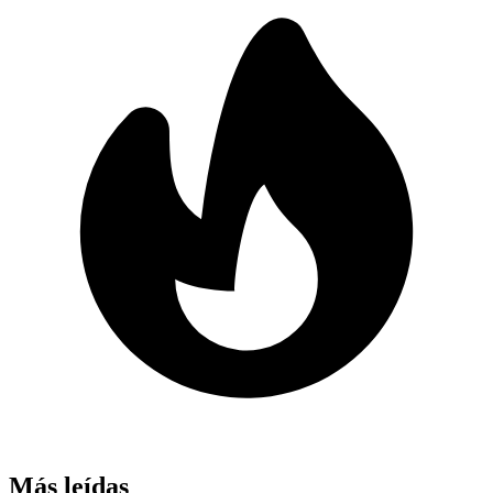
Más leídas