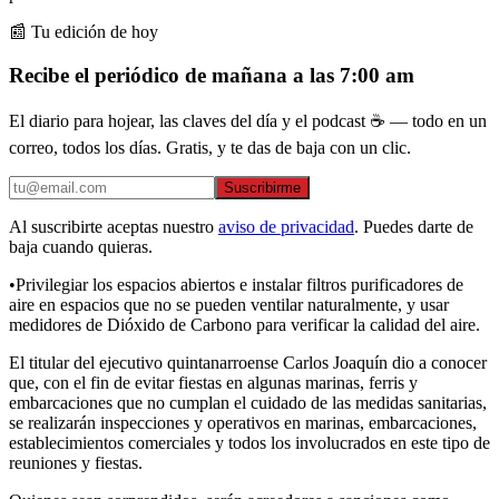
📰 Tu edición de hoy
Recibe el periódico de mañana a las 7:00 am
El diario para hojear, las claves del día y el podcast ☕ — todo en un
correo, todos los días. Gratis, y te das de baja con un clic.
Suscribirme
Al suscribirte aceptas nuestro
aviso de privacidad
. Puedes darte de
baja cuando quieras.
•Privilegiar los espacios abiertos e instalar filtros purificadores de
aire en espacios que no se pueden ventilar naturalmente, y usar
medidores de Dióxido de Carbono para verificar la calidad del aire.
El titular del ejecutivo quintanarroense Carlos Joaquín dio a conocer
que, con el fin de evitar fiestas en algunas marinas, ferris y
embarcaciones que no cumplan el cuidado de las medidas sanitarias,
se realizarán inspecciones y operativos en marinas, embarcaciones,
establecimientos comerciales y todos los involucrados en este tipo de
reuniones y fiestas.