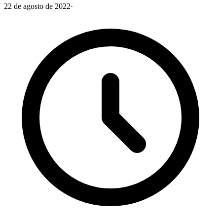
22 de agosto de 2022
·