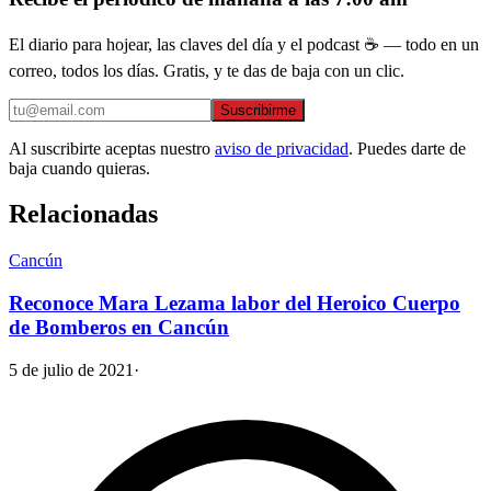
El diario para hojear, las claves del día y el podcast ☕ — todo en un
correo, todos los días. Gratis, y te das de baja con un clic.
Suscribirme
Al suscribirte aceptas nuestro
aviso de privacidad
. Puedes darte de
baja cuando quieras.
Relacionadas
Cancún
Reconoce Mara Lezama labor del Heroico Cuerpo
de Bomberos en Cancún
5 de julio de 2021
·