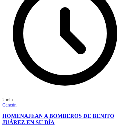
2
min
Cancún
HOMENAJEAN A BOMBEROS DE BENITO
JUÁREZ EN SU DÍA