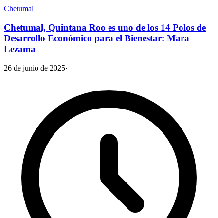
Chetumal
Chetumal, Quintana Roo es uno de los 14 Polos de
Desarrollo Económico para el Bienestar: Mara
Lezama
26 de junio de 2025
·