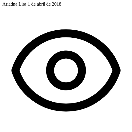
Ariadna Lira
·
1 de abril de 2018