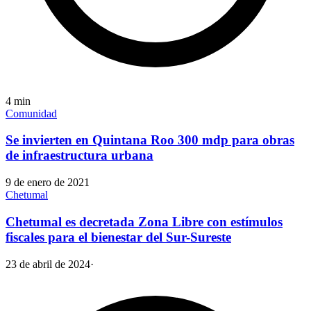
4
min
Comunidad
Se invierten en Quintana Roo 300 mdp para obras
de infraestructura urbana
9 de enero de 2021
Chetumal
Chetumal es decretada Zona Libre con estímulos
fiscales para el bienestar del Sur-Sureste
23 de abril de 2024
·