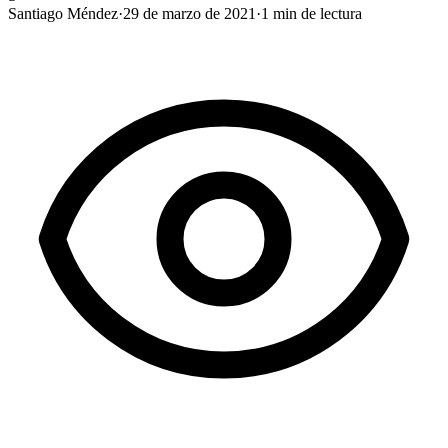
Santiago Méndez
·
29 de marzo de 2021
·
1
min de lectura