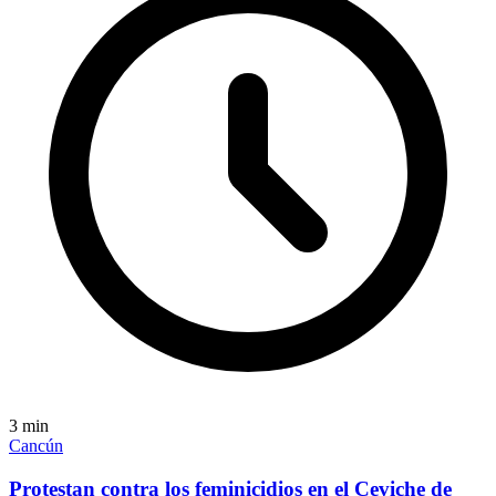
3
min
Cancún
Protestan contra los feminicidios en el Ceviche de