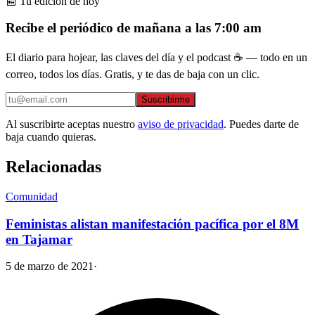
📰 Tu edición de hoy
Recibe el periódico de mañana a las 7:00 am
El diario para hojear, las claves del día y el podcast ☕ — todo en un
correo, todos los días. Gratis, y te das de baja con un clic.
Suscribirme
Al suscribirte aceptas nuestro
aviso de privacidad
. Puedes darte de
baja cuando quieras.
Relacionadas
Comunidad
Feministas alistan manifestación pacífica por el 8M
en Tajamar
5 de marzo de 2021
·