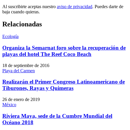
Al suscribirte aceptas nuestro
aviso de privacidad
. Puedes darte de
baja cuando quieras.
Relacionadas
Ecología
Organiza la Semarnat foro sobre la recuperación de
playas del hotel The Reef Coco Beach
18 de septiembre de 2016
Playa del Carmen
Realizarán el Primer Congreso Latinoamericano de
Tiburones, Rayas y Quimeras
26 de enero de 2019
México
Riviera Maya, sede de la Cumbre Mundial del
Océano 2018