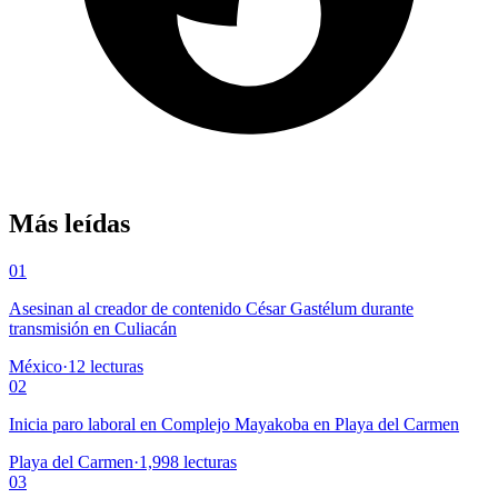
Más leídas
01
Asesinan al creador de contenido César Gastélum durante
transmisión en Culiacán
México
·
12
lecturas
02
Inicia paro laboral en Complejo Mayakoba en Playa del Carmen
Playa del Carmen
·
1,998
lecturas
03