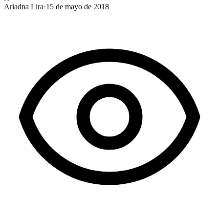
Ariadna Lira
·
15 de mayo de 2018