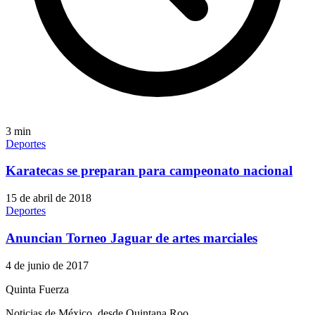
3
min
Deportes
Karatecas se preparan para campeonato nacional
15 de abril de 2018
Deportes
Anuncian Torneo Jaguar de artes marciales
4 de junio de 2017
Quinta Fuerza
Noticias de México, desde Quintana Roo