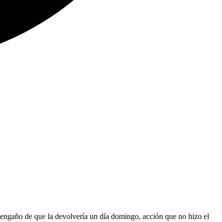
l engaño de que la devolvería un día domingo, acción que no hizo el