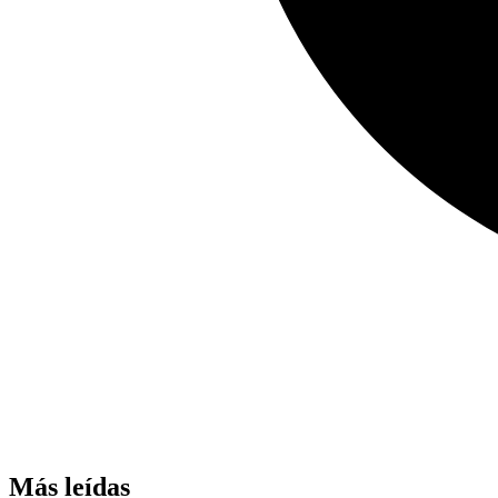
Más leídas