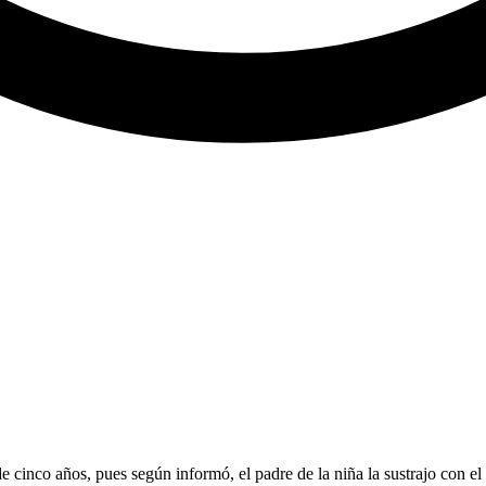
e cinco años, pues según informó, el padre de la niña la sustrajo con e