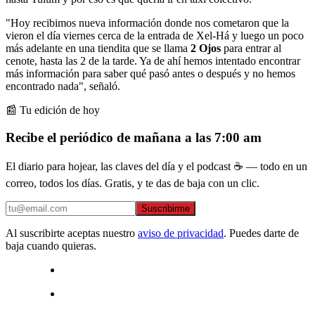
"Hoy recibimos nueva información donde nos cometaron que la
vieron el día viernes cerca de la entrada de Xel-Há y luego un poco
más adelante en una tiendita que se llama
2 Ojos
para entrar al
cenote, hasta las 2 de la tarde. Ya de ahí hemos intentado encontrar
más información para saber qué pasó antes o después y no hemos
encontrado nada", señaló.
📰 Tu edición de hoy
Recibe el periódico de mañana a las 7:00 am
El diario para hojear, las claves del día y el podcast ☕ — todo en un
correo, todos los días. Gratis, y te das de baja con un clic.
Suscribirme
Al suscribirte aceptas nuestro
aviso de privacidad
. Puedes darte de
baja cuando quieras.