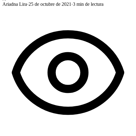
Ariadna Lira
·
25 de octubre de 2021
·
3
min de lectura