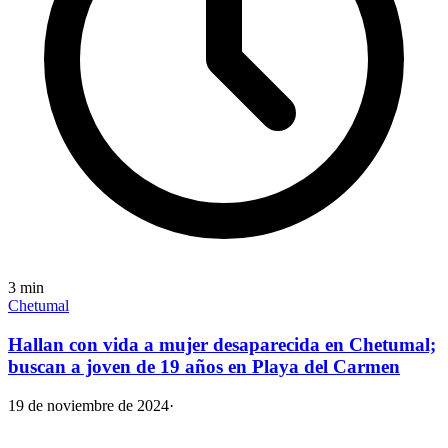
3
min
Chetumal
Hallan con vida a mujer desaparecida en Chetumal;
buscan a joven de 19 años en Playa del Carmen
19 de noviembre de 2024
·