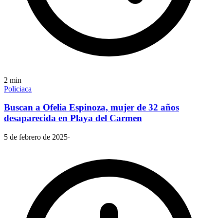
2
min
Policiaca
Buscan a Ofelia Espinoza, mujer de 32 años
desaparecida en Playa del Carmen
5 de febrero de 2025
·