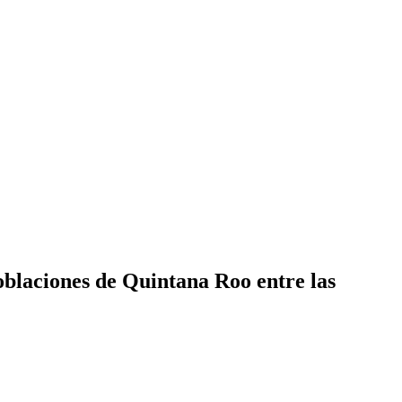
blaciones de Quintana Roo entre las