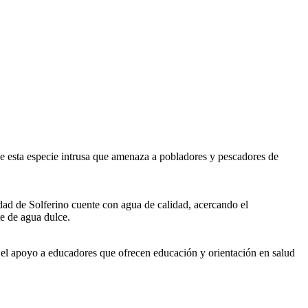
de esta especie intrusa que amenaza a pobladores y pescadores de
dad de Solferino cuente con agua de calidad, acercando el
e de agua dulce.
el apoyo a educadores que ofrecen educación y orientación en salud