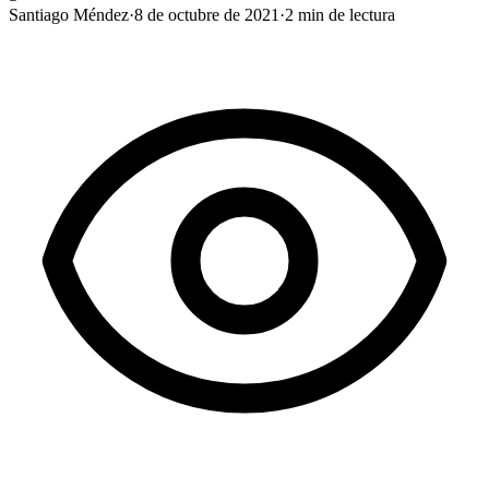
Santiago Méndez
·
8 de octubre de 2021
·
2
min de lectura