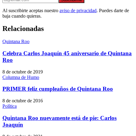
Al suscribirte aceptas nuestro
aviso de privacidad
. Puedes darte de
baja cuando quieras.
Relacionadas
Quintana Roo
Celebra Carlos Joaquín 45 aniversario de Quintana
Roo
8 de octubre de 2019
Columna de Humo
PRIMER feliz cumpleaños de Quintana Roo
8 de octubre de 2016
Política
Quintana Roo nuevamente está de pie: Carlos
Joaquín