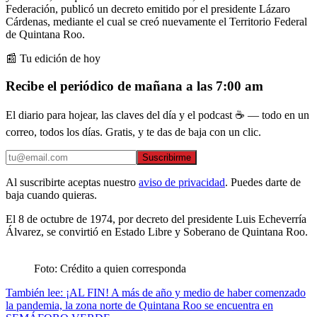
Federación, publicó un decreto emitido por el presidente Lázaro
Cárdenas, mediante el cual se creó nuevamente el Territorio Federal
de Quintana Roo.
📰 Tu edición de hoy
Recibe el periódico de mañana a las 7:00 am
El diario para hojear, las claves del día y el podcast ☕ — todo en un
correo, todos los días. Gratis, y te das de baja con un clic.
Suscribirme
Al suscribirte aceptas nuestro
aviso de privacidad
. Puedes darte de
baja cuando quieras.
El 8 de octubre de 1974, por decreto del presidente Luis Echeverría
Álvarez, se convirtió en Estado Libre y Soberano de Quintana Roo.
Foto: Crédito a quien corresponda
También lee: ¡AL FIN! A más de año y medio de haber comenzado
la pandemia, la zona norte de Quintana Roo se encuentra en