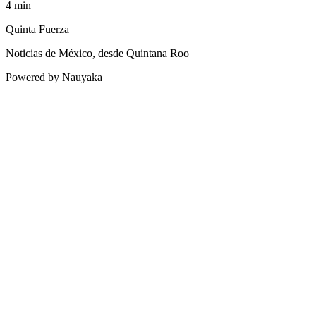
4
min
Quinta Fuerza
Noticias de México, desde Quintana Roo
Powered by Nauyaka