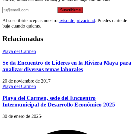
Suscribirme
Al suscribirte aceptas nuestro
aviso de privacidad
. Puedes darte de
baja cuando quieras.
Relacionadas
Playa del Carmen
Se da Encuentro de Líderes en la Riviera Maya para
analizar diversos temas laborales
20 de noviembre de 2017
Playa del Carmen
Playa del Carmen, sede del Encuentro
Intermunicipal de Desarrollo Económico 2025
30 de enero de 2025
·