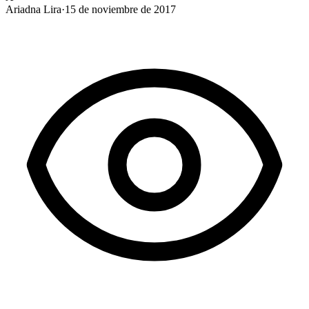
Ariadna Lira
·
15 de noviembre de 2017