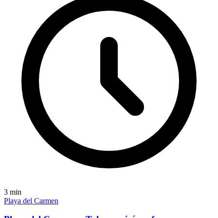
3
min
Playa del Carmen