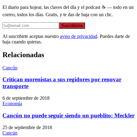
El diario para hojear, las claves del día y el podcast ☕ — todo en un
correo, todos los días. Gratis, y te das de baja con un clic.
Suscribirme
Al suscribirte aceptas nuestro
aviso de privacidad
. Puedes darte de
baja cuando quieras.
Relacionadas
Cancún
Critican morenistas a sus regidores por renovar
transporte
6 de septiembre de 2018
Economía
Cancún no puede seguir siendo un pueblito: Meckler
25 de septiembre de 2018
Cancún