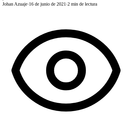
Johan Azuaje
·
16 de junio de 2021
·
2
min de lectura