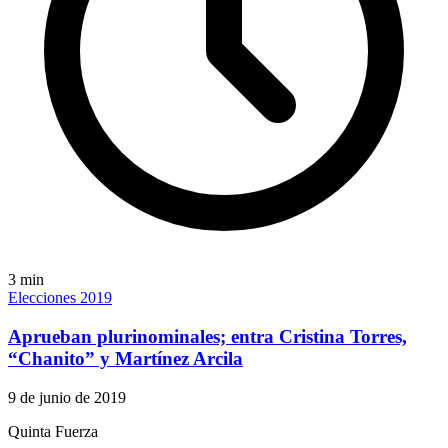
3
min
Elecciones 2019
Aprueban plurinominales; entra Cristina Torres,
“Chanito” y Martínez Arcila
9 de junio de 2019
Quinta Fuerza