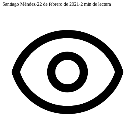
Santiago Méndez
·
22 de febrero de 2021
·
2
min de lectura