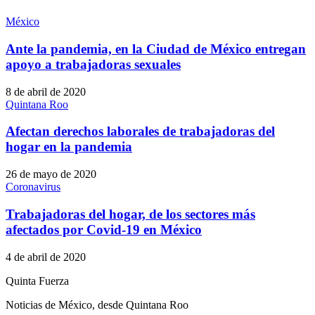
México
Ante la pandemia, en la Ciudad de México entregan
apoyo a trabajadoras sexuales
8 de abril de 2020
Quintana Roo
Afectan derechos laborales de trabajadoras del
hogar en la pandemia
26 de mayo de 2020
Coronavirus
Trabajadoras del hogar, de los sectores más
afectados por Covid-19 en México
4 de abril de 2020
Quinta Fuerza
Noticias de México, desde Quintana Roo