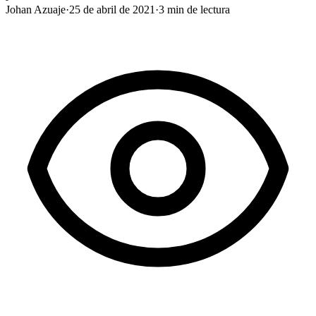
Johan Azuaje
·
25 de abril de 2021
·
3
min de lectura