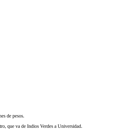
es de pesos.
ro, que va de Indios Verdes a Universidad.