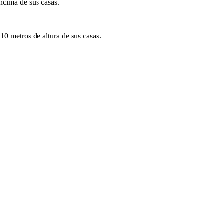
ncima de sus casas.
0 metros de altura de sus casas.