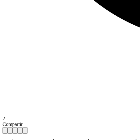
2
Compartir