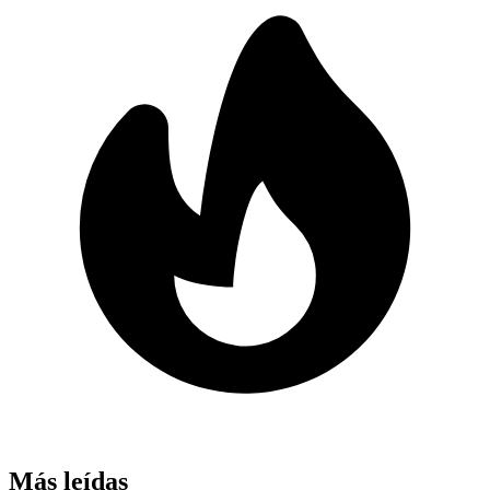
Más leídas