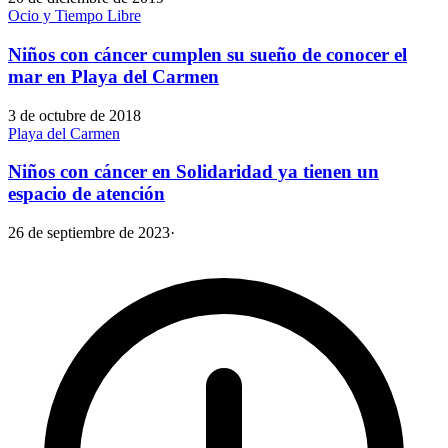
Ocio y Tiempo Libre
Niños con cáncer cumplen su sueño de conocer el
mar en Playa del Carmen
3 de octubre de 2018
Playa del Carmen
Niños con cáncer en Solidaridad ya tienen un
espacio de atención
26 de septiembre de 2023
·