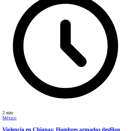
2
min
México
Violencia en Chiapas: Hombres armados desfilan