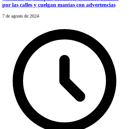
por las calles y cuelgan mantas con advertencias
7 de agosto de 2024
·