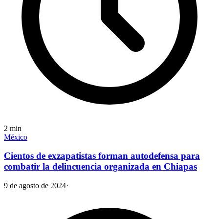
2
min
México
Cientos de exzapatistas forman autodefensa para
combatir la delincuencia organizada en Chiapas
9 de agosto de 2024
·