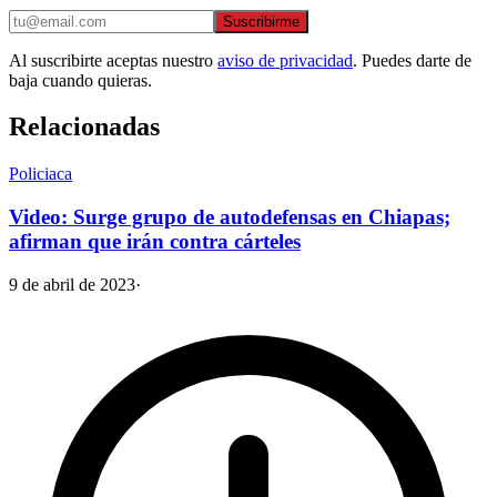
Suscribirme
Al suscribirte aceptas nuestro
aviso de privacidad
. Puedes darte de
baja cuando quieras.
Relacionadas
Policiaca
Video: Surge grupo de autodefensas en Chiapas;
afirman que irán contra cárteles
9 de abril de 2023
·