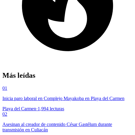
Más leídas
01
Inicia paro laboral en Complejo Mayakoba en Playa del Carmen
Playa del Carmen
·
1,994
lecturas
02
Asesinan al creador de contenido César Gastélum durante
transmisión en Culiacán