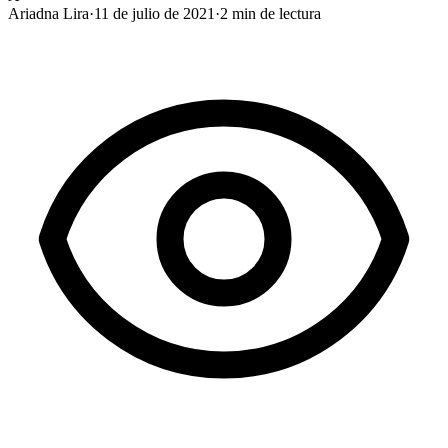
Ariadna Lira
·
11 de julio de 2021
·
2
min de lectura