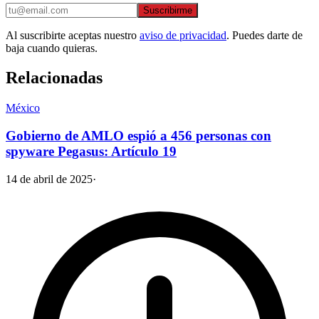
Suscribirme
Al suscribirte aceptas nuestro
aviso de privacidad
. Puedes darte de
baja cuando quieras.
Relacionadas
México
Gobierno de AMLO espió a 456 personas con
spyware Pegasus: Artículo 19
14 de abril de 2025
·