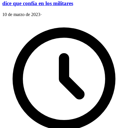
dice que confía en los militares
10 de marzo de 2023
·