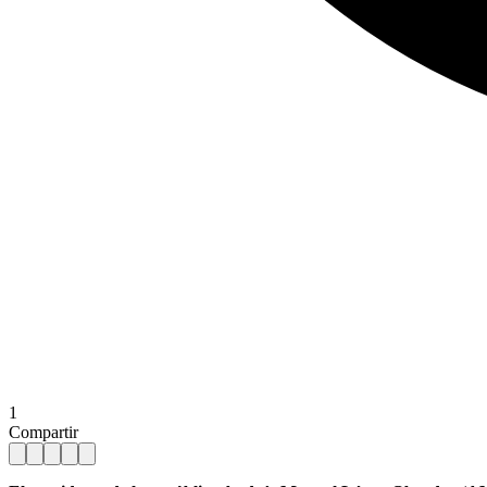
1
Compartir