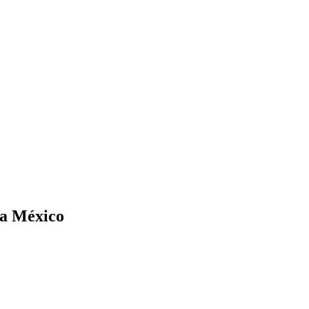
 a México