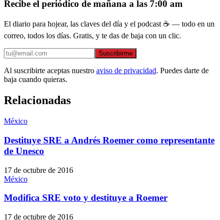
Recibe el periódico de mañana a las 7:00 am
El diario para hojear, las claves del día y el podcast ☕ — todo en un
correo, todos los días. Gratis, y te das de baja con un clic.
Suscribirme
Al suscribirte aceptas nuestro
aviso de privacidad
. Puedes darte de
baja cuando quieras.
Relacionadas
México
Destituye SRE a Andrés Roemer como representante
de Unesco
17 de octubre de 2016
México
Modifica SRE voto y destituye a Roemer
17 de octubre de 2016