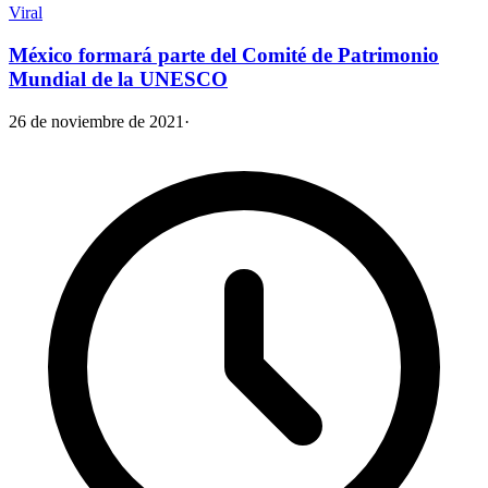
Viral
México formará parte del Comité de Patrimonio
Mundial de la UNESCO
26 de noviembre de 2021
·