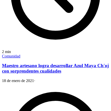
2
min
Comunidad
Maestro artesano logra desarrollar Azul Maya Ch'oj
con sorprendentes cualidades
18 de enero de 2021
·