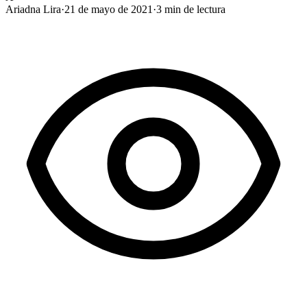
Ariadna Lira
·
21 de mayo de 2021
·
3
min de lectura