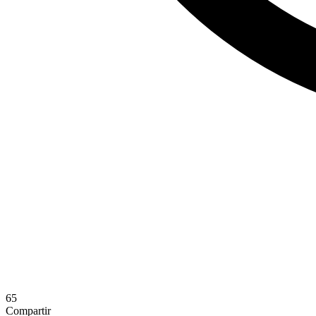
65
Compartir