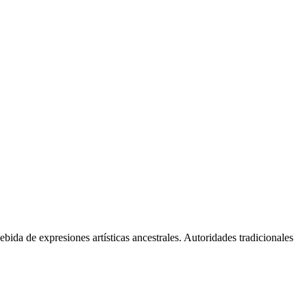
ida de expresiones artísticas ancestrales. Autoridades tradicionales