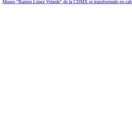
Museo "Ramón López Velarde" de la CDMX es transformado en cab