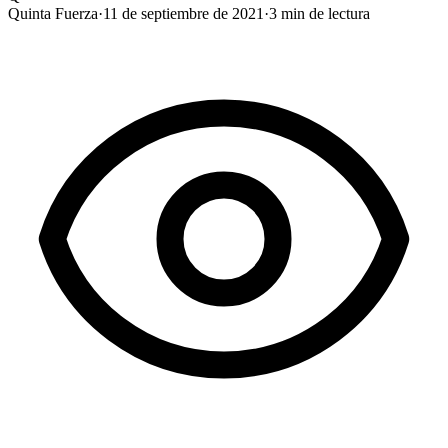
Quinta Fuerza
·
11 de septiembre de 2021
·
3
min de lectura