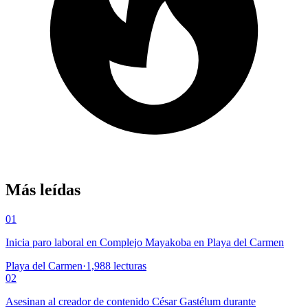
Más leídas
01
Inicia paro laboral en Complejo Mayakoba en Playa del Carmen
Playa del Carmen
·
1,988
lecturas
02
Asesinan al creador de contenido César Gastélum durante