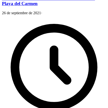
Playa del Carmen
26 de septiembre de 2021
·