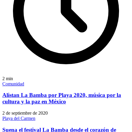
2
min
Comunidad
Alistan La Bamba por Playa 2020, música por la
cultura y la paz en México
2 de septiembre de 2020
Playa del Carmen
Suena el festival La Bamba desde el corazón de