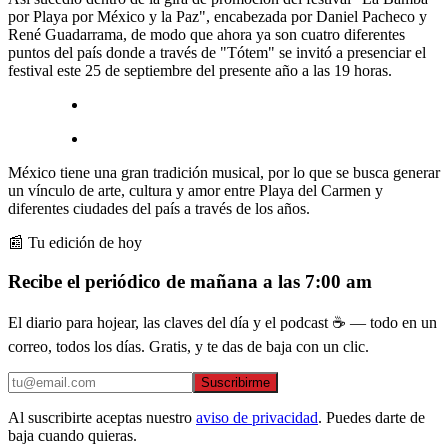
por Playa por México y la Paz", encabezada por Daniel Pacheco y
René Guadarrama, de modo que ahora ya son cuatro diferentes
puntos del país donde a través de "Tótem" se invitó a presenciar el
festival este 25 de septiembre del presente año a las 19 horas.
México tiene una gran tradición musical, por lo que se busca generar
un vínculo de arte, cultura y amor entre Playa del Carmen y
diferentes ciudades del país a través de los años.
📰 Tu edición de hoy
Recibe el periódico de mañana a las 7:00 am
El diario para hojear, las claves del día y el podcast ☕ — todo en un
correo, todos los días. Gratis, y te das de baja con un clic.
Suscribirme
Al suscribirte aceptas nuestro
aviso de privacidad
. Puedes darte de
baja cuando quieras.