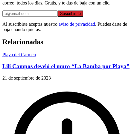
correo, todos los días. Gratis, y te das de baja con un clic.
Suscribirme
Al suscribirte aceptas nuestro
aviso de privacidad
. Puedes darte de
baja cuando quieras.
Relacionadas
Playa del Carmen
Lili Campos develó el muro “La Bamba por Playa”
21 de septiembre de 2023
·