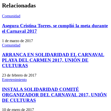
Relacionadas
Comunidad
Asegura Cristina Torres, se cumplió la meta durante
el Carnaval 2017
1 de marzo de 2017
Comunidad
ARRANCA EN SOLIDARIDAD EL CARNAVAL
PLAYA DEL CARMEN 2017, UNIÓN DE
CULTURAS
23 de febrero de 2017
Entretenimiento
INSTALA SOLIDARIDAD COMITÉ
ORGANIZADOR DEL CARNAVAL 2017, UNIÓN
DE CULTURAS
10 de enero de 2017