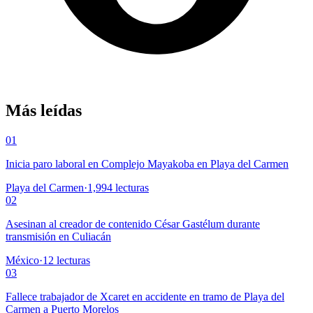
Más leídas
01
Inicia paro laboral en Complejo Mayakoba en Playa del Carmen
Playa del Carmen
·
1,994
lecturas
02
Asesinan al creador de contenido César Gastélum durante
transmisión en Culiacán
México
·
12
lecturas
03
Fallece trabajador de Xcaret en accidente en tramo de Playa del
Carmen a Puerto Morelos