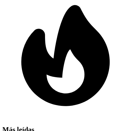
Más leídas