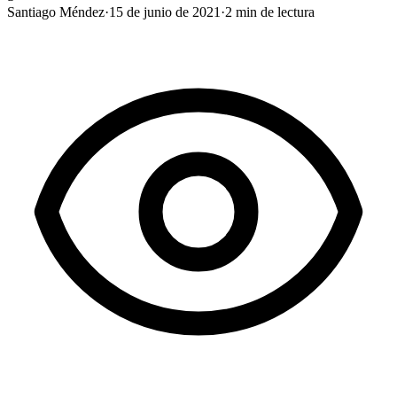
Santiago Méndez
·
15 de junio de 2021
·
2
min de lectura