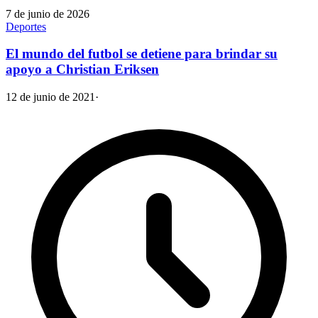
7 de junio de 2026
Deportes
El mundo del futbol se detiene para brindar su
apoyo a Christian Eriksen
12 de junio de 2021
·