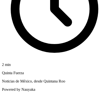
2
min
Quinta Fuerza
Noticias de México, desde Quintana Roo
Powered by Nauyaka