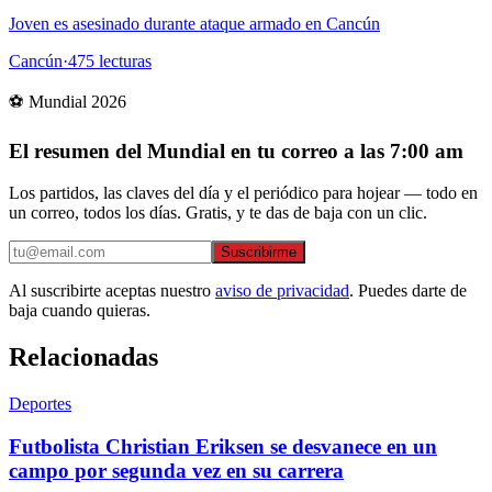
Joven es asesinado durante ataque armado en Cancún
Cancún
·
475
lecturas
⚽ Mundial 2026
El resumen del Mundial en tu correo a las 7:00 am
Los partidos, las claves del día y el periódico para hojear — todo en
un correo, todos los días. Gratis, y te das de baja con un clic.
Suscribirme
Al suscribirte aceptas nuestro
aviso de privacidad
. Puedes darte de
baja cuando quieras.
Relacionadas
Deportes
Futbolista Christian Eriksen se desvanece en un
campo por segunda vez en su carrera