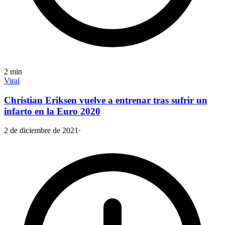
2
min
Viral
Christian Eriksen vuelve a entrenar tras sufrir un
infarto en la Euro 2020
2 de diciembre de 2021
·