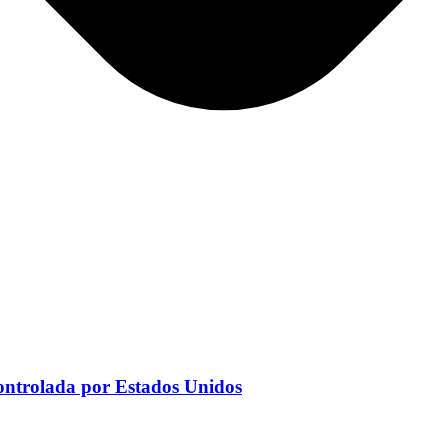
ontrolada por Estados Unidos