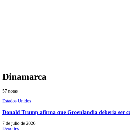
Dinamarca
57
notas
Estados Unidos
Donald Trump afirma que Groenlandia debería ser c
7 de julio de 2026
Deportes