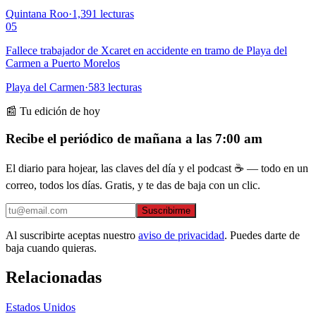
Quintana Roo
·
1,391
lecturas
05
Fallece trabajador de Xcaret en accidente en tramo de Playa del
Carmen a Puerto Morelos
Playa del Carmen
·
583
lecturas
📰 Tu edición de hoy
Recibe el periódico de mañana a las 7:00 am
El diario para hojear, las claves del día y el podcast ☕ — todo en un
correo, todos los días. Gratis, y te das de baja con un clic.
Suscribirme
Al suscribirte aceptas nuestro
aviso de privacidad
. Puedes darte de
baja cuando quieras.
Relacionadas
Estados Unidos