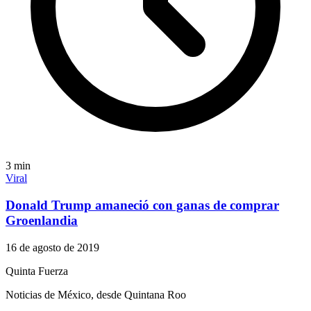
3
min
Viral
Donald Trump amaneció con ganas de comprar
Groenlandia
16 de agosto de 2019
Quinta Fuerza
Noticias de México, desde Quintana Roo