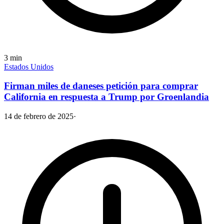
3
min
Estados Unidos
Firman miles de daneses petición para comprar
California en respuesta a Trump por Groenlandia
14 de febrero de 2025
·