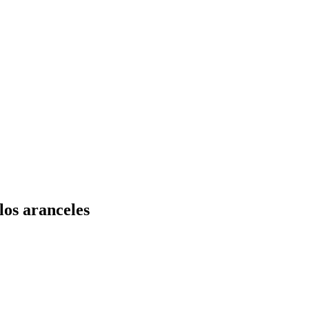
los aranceles