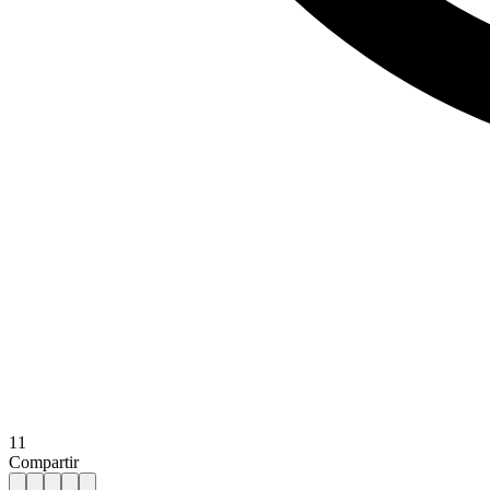
11
Compartir