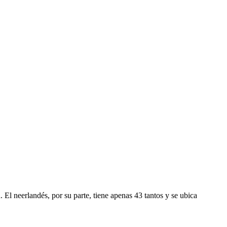
a. El neerlandés, por su parte, tiene apenas 43 tantos y se ubica