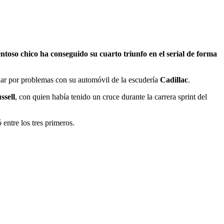
ntoso chico ha conseguido su cuarto triunfo en el serial de forma
ar por problemas con su automóvil de la escudería
Cadillac
.
ssell
, con quien había tenido un cruce durante la carrera sprint del
 entre los tres primeros.